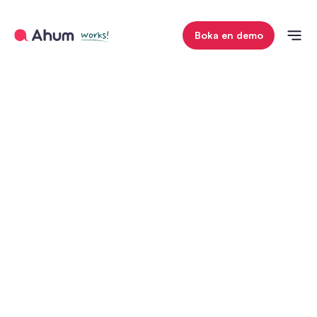
Boka en demo