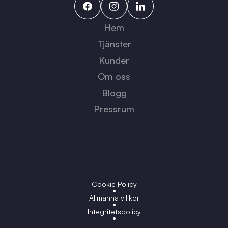
Hem
Tjänster
Kunder
Om oss
Blogg
Pressrum
Cookie Policy
Allmänna villkor
Integritetspolicy