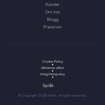
Kunder
Om oss
Blogg
Pressrum
Cookie Policy
Allmänna villkor
Integritetspolicy
Språk
© Copyright 2025 Ahum. All rights reserved.