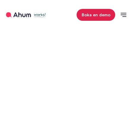
Boka en demo