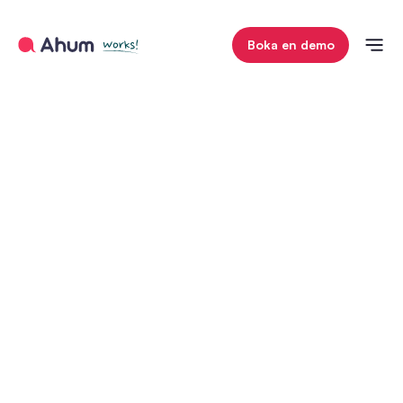
Boka en demo