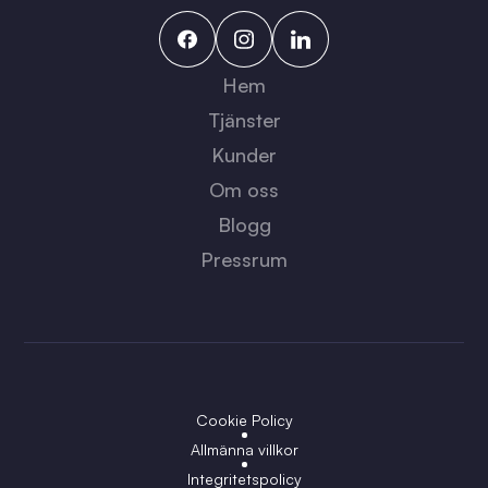
Hem
Tjänster
Kunder
Om oss
Blogg
Pressrum
Cookie Policy
Allmänna villkor
Integritetspolicy