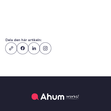
Dela den här artikeln: