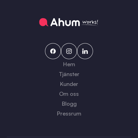
Hem
Tjänster
Kunder
Om oss
Blogg
Pressrum