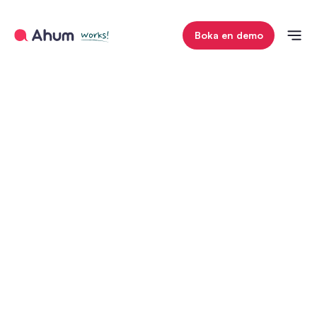
Boka en demo