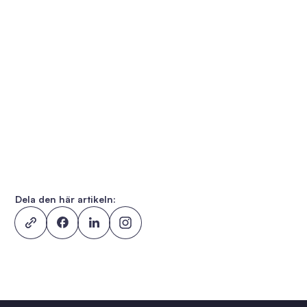
Dela den här artikeln: